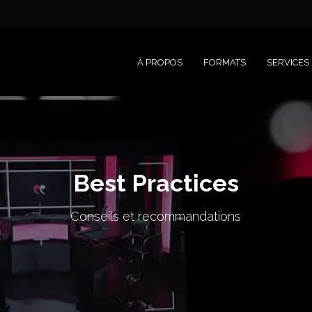
À PROPOS
FORMATS
SERVICES
Best Practices
Conseils et recommandations