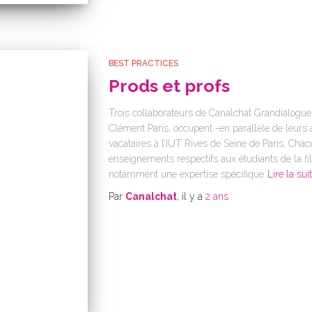
BEST PRACTICES
Prods et profs
Trois collaborateurs de Canalchat Grandialogue
Clément Paris, occupent -en parallèle de leurs a
vacataires à l’IUT Rives de Seine de Paris. Cha
enseignements respectifs aux étudiants de la fi
notamment une expertise spécifique
Lire la sui
Par
Canalchat
, il y a
2 ans