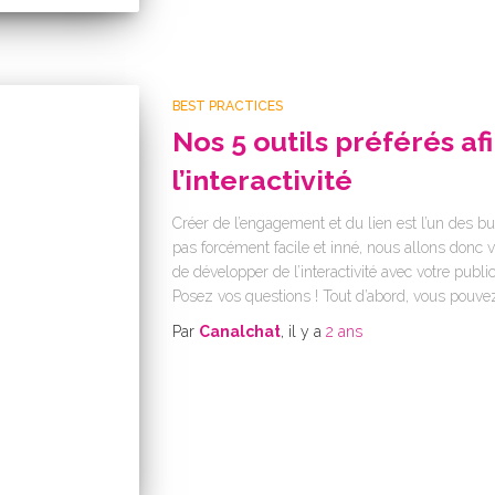
BEST PRACTICES
Nos 5 outils préférés af
l’interactivité
Créer de l’engagement et du lien est l’un des bu
pas forcément facile et inné, nous allons donc v
de développer de l’interactivité avec votre pub
Posez vos questions ! Tout d’abord, vous pouve
Par
Canalchat
, il y a
2 ans