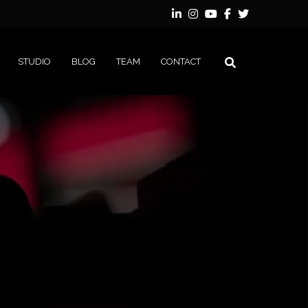
STUDIO
BLOG
TEAM
CONTACT