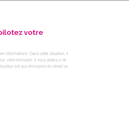
pilotez votre
 informations. Dans cette situation, il
ur votre émission. Il vous aidera à ne
ducteur est aux émissions en direct ce