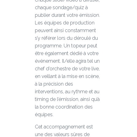
chaque sondage/quiz à
publier durant votre émission.
Les équipes de production
peuvent ainsi constamment
s’y référer lors du déroulé du
programme. Un topeur peut
être également dédié à votre
événement. Il/elle agira tel un
chef d’orchestre de votre live,
en veillant à la mise en scène,
à la précision des
interventions, au rythme et au
timing de l’émission, ainsi qu’à
la bonne coordination des
équipes.
Cet accompagnement est
une des valeurs sûres de