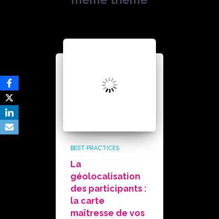
BEST PRACTICES
La
géolocalisation
des participants :
la carte
maîtresse de vos