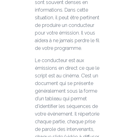
sont souvent denses en
informations. Dans cette
situation, il peut être pertinent
de produire un conducteur
pour votre émission. Il vous
aidera à ne jamais perdre le fil
de votre programme.
Le conducteur est aux
émissions en direct ce que le
script est au cinéma. C’est un
document qui se présente
généralement sous la forme
d’un tableau qui permet
d’identifier les séquences de
votre évènement. Il répertorie
chaque partie, chaque prise
de parole des intervenants,
chaque slide/vidéo à diffuser,