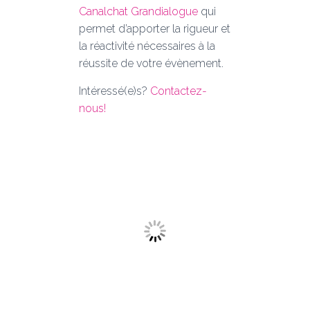
Canalchat Grandialogue
qui
permet d’apporter la rigueur et
la réactivité nécessaires à la
réussite de votre évènement.
Intéressé(e)s?
Contactez-
nous!