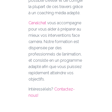
possible d’éviter et de corriger
la plupart de ces travers grâce
à un coaching média adapté.
Canalchat
vous accompagne
pour vous aider à préparer au
mieux vos interventions face
caméra. Notre formation est
dispensée par des
professionnels de l’animation,
et consiste en un programme
adapté afin que vous puissiez
rapidement atteindre vos
objectifs.
Intéressé(e)s?
Contactez-
nous!