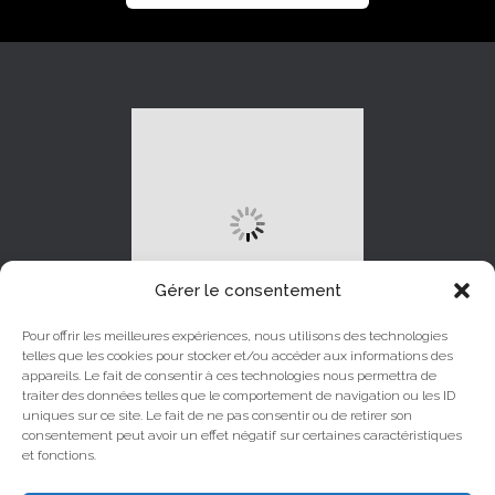
Gérer le consentement
Pour offrir les meilleures expériences, nous utilisons des technologies
telles que les cookies pour stocker et/ou accéder aux informations des
appareils. Le fait de consentir à ces technologies nous permettra de
traiter des données telles que le comportement de navigation ou les ID
uniques sur ce site. Le fait de ne pas consentir ou de retirer son
LINKEDIN
INSTAGRAM
consentement peut avoir un effet négatif sur certaines caractéristiques
et fonctions.
YOUTUBE
FACEBOOK