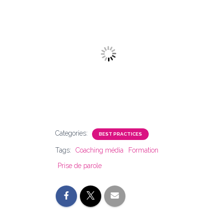
Categories:
BEST PRACTICES
Tags:
Coaching média
Formation
Prise de parole