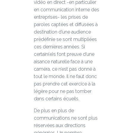
vidéo en direct -en particulier
en communication interne des
entreprises- les prises de
paroles captées et diffusées à
destination d’une audience
prédéfinie se sont multipliées
ces dernières années. Si
certain(e)s font preuve d’une
aisance naturelle face à une
caméra, ce n’est pas donné à
tout le monde. Il ne faut donc
pas prendre cet exercice à la
légère pour ne pas tomber
dans certains écueils.
De plus en plus de
communications ne sont plus
réservées aux directions
générales. Un nombre