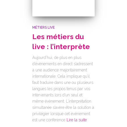
MÉTIERS LIVE
Les métiers du
live : l’interprète
Aujourd’hui, de plus en plus
d’évènements en direct s’adressent
à une audience majoritairement
internationale. Cela implique qu’il
faut traduire dans une ou plusieurs
langues les propos tenus par vos
intervenants lors d’un seul et
même évènement. L’interprétation
simultanée s’avère être la solution à
privilégier lorsque cet événement
est une conférence
Lire la suite