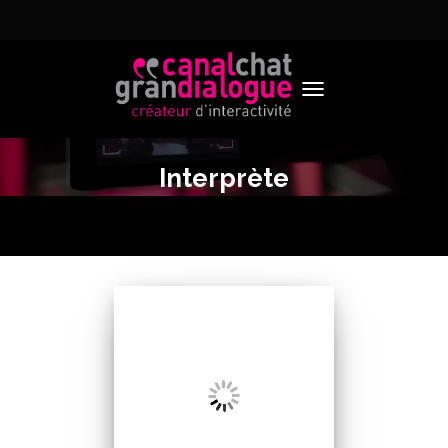
TOGGLE NAVIGATION
Interprète