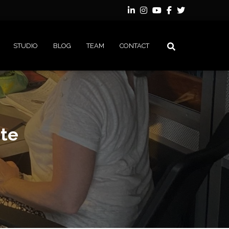
STUDIO
BLOG
TEAM
CONTACT
ète