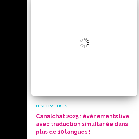
BEST PRACTICES
Canalchat 2025 : événements live
avec traduction simultanée dans
plus de 10 langues !