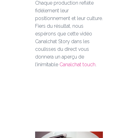
Chaque production reflète
fidèlement leur
positionnement et leur culture.
Fiers du résultat, nous
espérons que cette vidéo
Canalchat Story dans les
coulisses du direct vous
donnera un aperçu de
l’inimitable
Canalchat touch
.