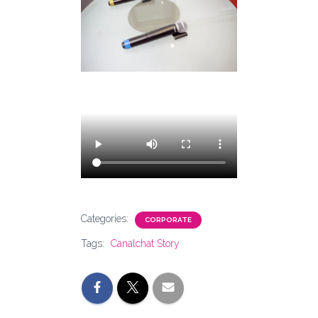
Categories:
CORPORATE
Tags:
Canalchat Story