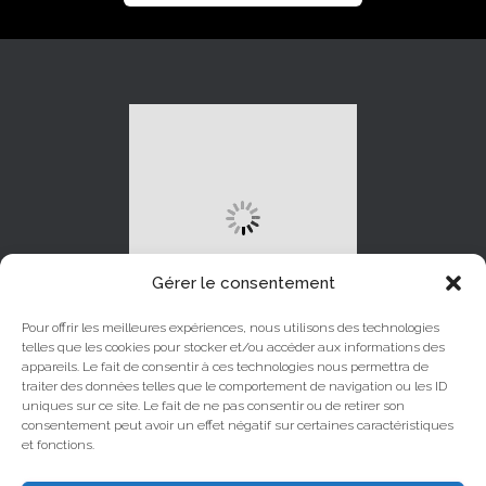
Gérer le consentement
Pour offrir les meilleures expériences, nous utilisons des technologies
telles que les cookies pour stocker et/ou accéder aux informations des
appareils. Le fait de consentir à ces technologies nous permettra de
traiter des données telles que le comportement de navigation ou les ID
uniques sur ce site. Le fait de ne pas consentir ou de retirer son
LINKEDIN
INSTAGRAM
consentement peut avoir un effet négatif sur certaines caractéristiques
et fonctions.
YOUTUBE
FACEBOOK