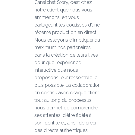
Canalchat Story, c’est chez
notre client que nous vous
emmenons, en vous
partageant les coulisses d’une
récente production en direct.
Nous essayons d’impliquer au
maximum nos partenaires
dans la création de leurs lives
pour que l’expérience
interactive que nous
proposons leur ressemble le
plus possible. La collaboration
en continu avec chaque client
tout au long du processus
nous permet de comprendre
ses attentes, d’être fidèle à
son identité et, ainsi, de créer
des directs authentiques.