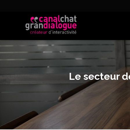
Le secteur d