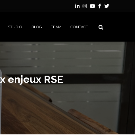
STUDIO
BLOG
TEAM
CONTACT
ux enjeux RSE