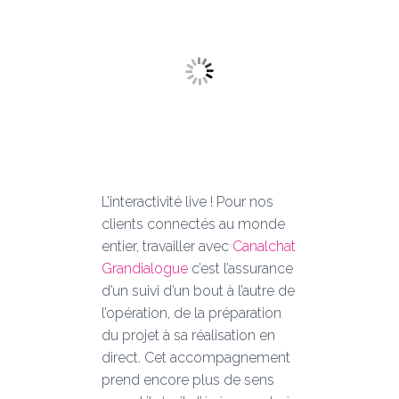
L’interactivité live ! Pour nos
clients connectés au monde
entier, travailler avec
Canalchat
Grandialogue
c’est l’assurance
d’un suivi d’un bout à l’autre de
l’opération, de la préparation
du projet à sa réalisation en
direct. Cet accompagnement
prend encore plus de sens