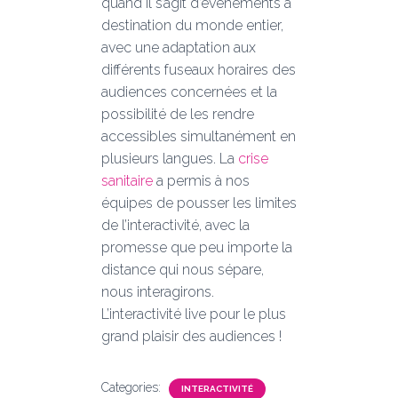
quand il s’agit d’événements à
destination du monde entier,
avec une adaptation aux
différents fuseaux horaires des
audiences concernées et la
possibilité de les rendre
accessibles simultanément en
plusieurs langues. La
crise
sanitaire
a permis à nos
équipes de pousser les limites
de l’interactivité, avec la
promesse que peu importe la
distance qui nous sépare,
nous interagirons.
L’interactivité live pour le plus
grand plaisir des audiences !
Categories:
INTERACTIVITÉ