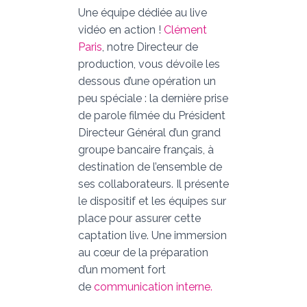
Une équipe dédiée au live
vidéo en action !
Clément
Paris
, notre Directeur de
production, vous dévoile les
dessous d’une opération un
peu spéciale : la dernière prise
de parole filmée du Président
Directeur Général d’un grand
groupe bancaire français, à
destination de l’ensemble de
ses collaborateurs. Il présente
le dispositif et les équipes sur
place pour assurer cette
captation live. Une immersion
au cœur de la préparation
d’un moment fort
de
communication interne.