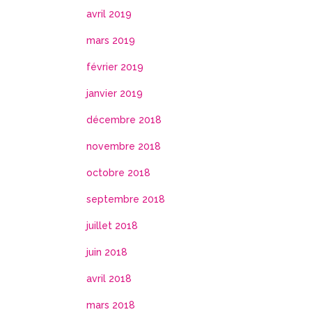
avril 2019
mars 2019
février 2019
janvier 2019
décembre 2018
novembre 2018
octobre 2018
septembre 2018
juillet 2018
juin 2018
avril 2018
mars 2018