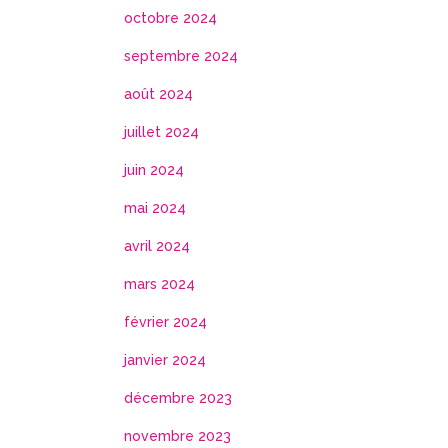
octobre 2024
septembre 2024
août 2024
juillet 2024
juin 2024
mai 2024
avril 2024
mars 2024
février 2024
janvier 2024
décembre 2023
novembre 2023