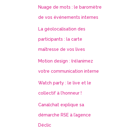
Nuage de mots : le baromètre
de vos événements internes
La géolocalisation des
participants : la carte
maîtresse de vos lives
Motion design : (ré)animez
votre communication interne
Watch party : le live et le
collectif à l’honneur !
Canalchat explique sa
démarche RSE à l’agence
Déclic