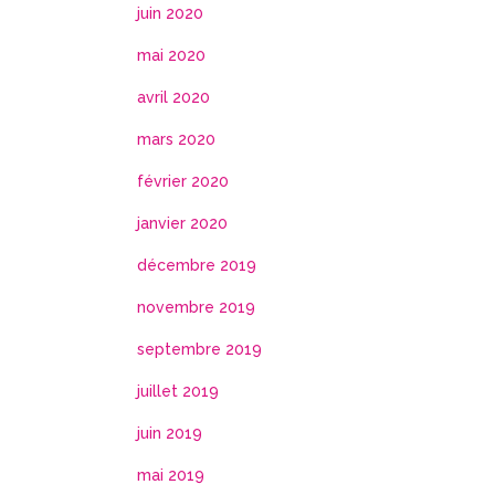
juin 2020
mai 2020
avril 2020
mars 2020
février 2020
janvier 2020
décembre 2019
novembre 2019
septembre 2019
juillet 2019
juin 2019
mai 2019