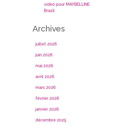
vidéo pour MAYBELLINE
Brazil
Archives
juillet 2026
juin 2026
mai 2026
avril 2026
mars 2026
février 2026
janvier 2026
décembre 2025