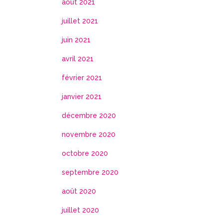
août 2021
juillet 2021
juin 2021
avril 2021
février 2021
janvier 2021
décembre 2020
novembre 2020
octobre 2020
septembre 2020
août 2020
juillet 2020