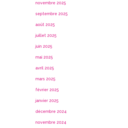
novembre 2025
septembre 2025
août 2025
juillet 2025
juin 2025
mai 2025
avril 2025
mars 2025
février 2025
janvier 2025
décembre 2024
novembre 2024