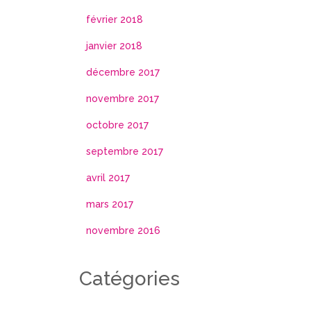
février 2018
janvier 2018
décembre 2017
novembre 2017
octobre 2017
septembre 2017
avril 2017
mars 2017
novembre 2016
Catégories