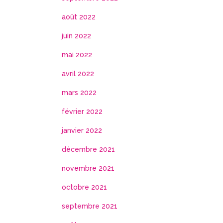
août 2022
juin 2022
mai 2022
avril 2022
mars 2022
février 2022
janvier 2022
décembre 2021
novembre 2021
octobre 2021
septembre 2021