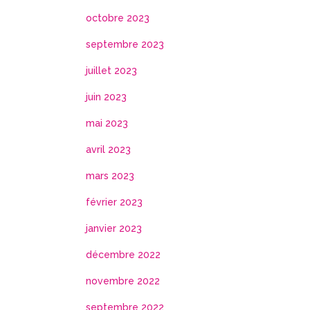
octobre 2023
septembre 2023
juillet 2023
juin 2023
mai 2023
avril 2023
mars 2023
février 2023
janvier 2023
décembre 2022
novembre 2022
septembre 2022