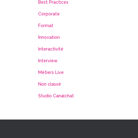
Best Practices
Corporate
Format
Innovation
Interactivité
Interview
Métiers Live
Non classé
Studio Canalchat