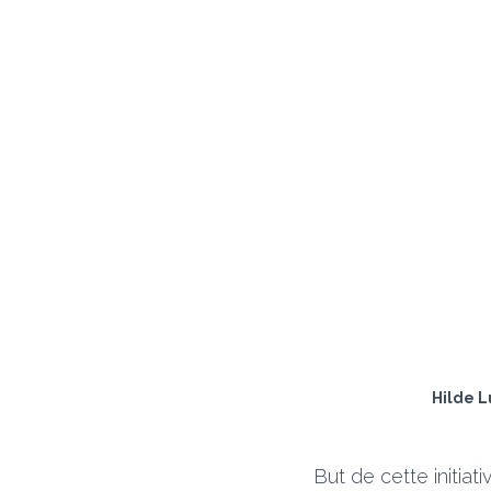
Hilde L
But de cette initia