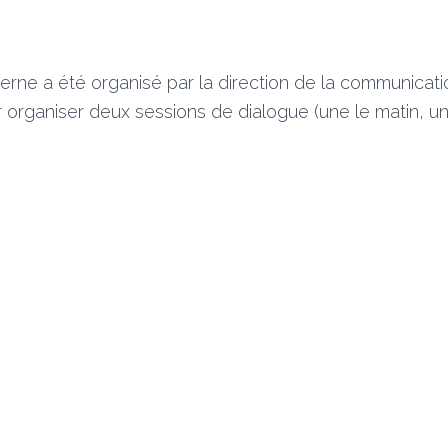
erne a été organisé par la direction de la communicat
r organiser deux sessions de dialogue (une le matin, une