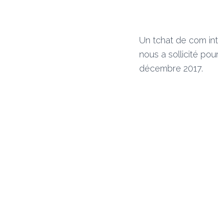
Un tchat de com int
nous a sollicité pou
décembre 2017.