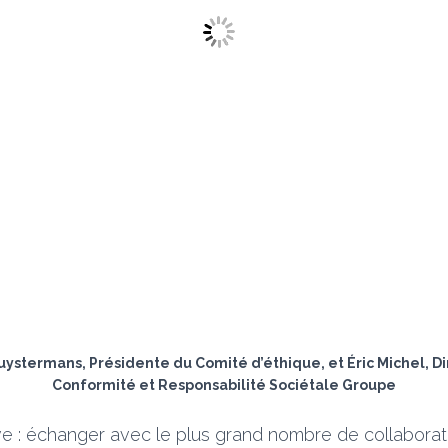
uystermans, Présidente du Comité d’éthique, et Éric Michel, D
Conformité et Responsabilité Sociétale Groupe
tive : échanger avec le plus grand nombre de collaborat