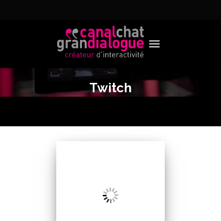
TOGGLE NAVIGATION
Twitch