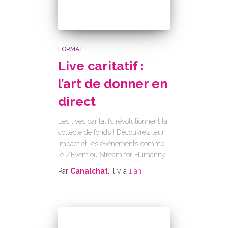
FORMAT
Live caritatif :
l’art de donner en
direct
Les lives caritatifs révolutionnent la
collecte de fonds ! Découvrez leur
impact et les événements comme
le ZEvent ou Stream for Humanity.
Par
Canalchat
, il y a
1 an