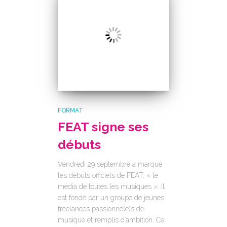
FORMAT
FEAT signe ses
débuts
Vendredi 29 septembre a marqué
les débuts officiels de FEAT, « le
média de toutes les musiques ». Il
est fondé par un groupe de jeunes
freelances passionné(e)s de
musique et remplis d’ambition. Ce