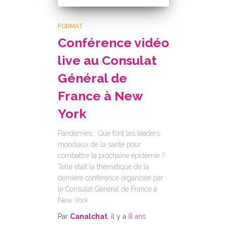
FORMAT
Conférence vidéo
live au Consulat
Général de
France à New
York
Pandémies : Que font les leaders
mondiaux de la santé pour
combattre la prochaine épidémie ?
Telle était la thématique de la
dernière conférence organisée par
le Consulat Général de France à
New York.
Par
Canalchat
, il y a
8 ans