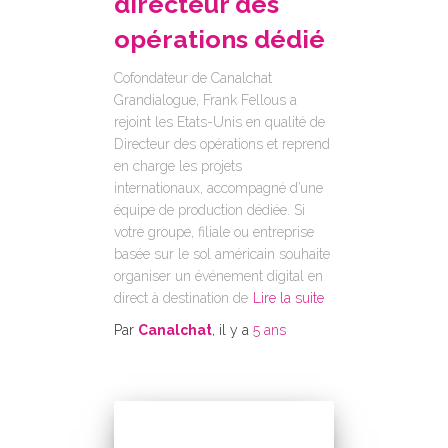
directeur des
opérations dédié
Cofondateur de Canalchat
Grandialogue, Frank Fellous a
rejoint les Etats-Unis en qualité de
Directeur des opérations et reprend
en charge les projets
internationaux, accompagné d’une
équipe de production dédiée. Si
votre groupe, filiale ou entreprise
basée sur le sol américain souhaite
organiser un événement digital en
direct à destination de
Lire la suite
Par
Canalchat
, il y a
5 ans