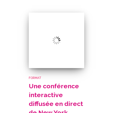
FORMAT
Une conférence
interactive
diffusée en direct
de New York