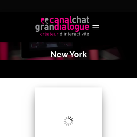
TOGGLE NAVIGATION
New York