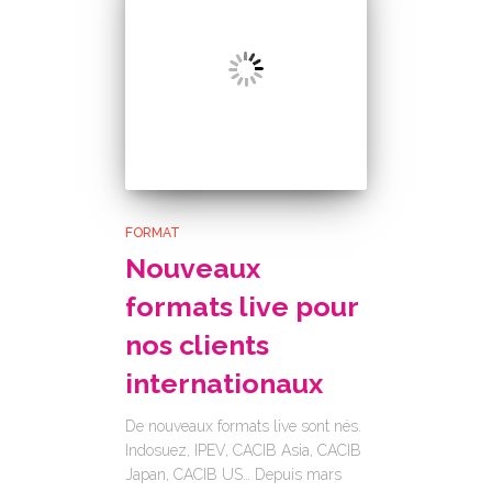
FORMAT
Nouveaux
formats live pour
nos clients
internationaux
De nouveaux formats live sont nés.
Indosuez, IPEV, CACIB Asia, CACIB
Japan, CACIB US… Depuis mars