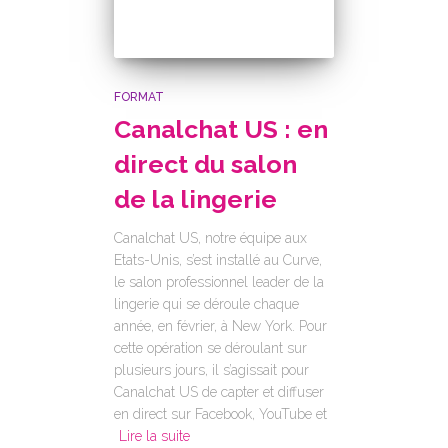
FORMAT
Canalchat US : en
direct du salon
de la lingerie
Canalchat US, notre équipe aux
Etats-Unis, s’est installé au Curve,
le salon professionnel leader de la
lingerie qui se déroule chaque
année, en février, à New York. Pour
cette opération se déroulant sur
plusieurs jours, il s’agissait pour
Canalchat US de capter et diffuser
en direct sur Facebook, YouTube et
Lire la suite