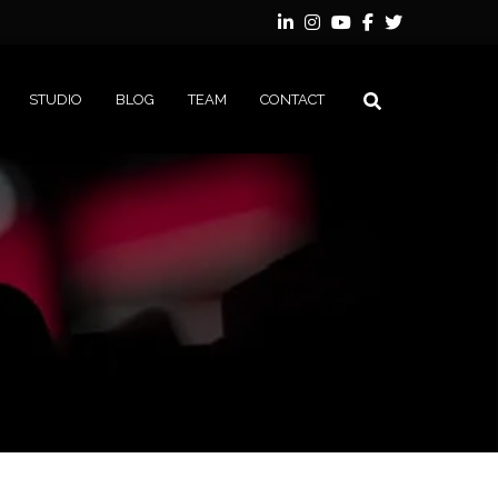
STUDIO
BLOG
TEAM
CONTACT