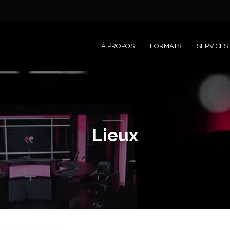
À PROPOS
FORMATS
SERVICES
Lieux