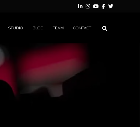
STUDIO
BLOG
TEAM
CONTACT