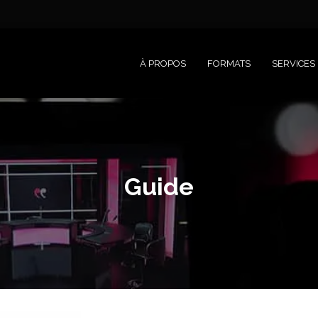
À PROPOS
FORMATS
SERVICES
Guide