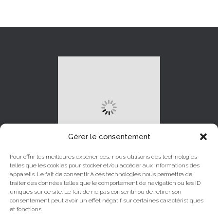
Gérer le consentement
Pour offrir les meilleures expériences, nous utilisons des technologies
telles que les cookies pour stocker et/ou accéder aux informations des
appareils. Le fait de consentir à ces technologies nous permettra de
traiter des données telles que le comportement de navigation ou les ID
uniques sur ce site. Le fait de ne pas consentir ou de retirer son
LINKEDIN
INSTAGRAM
consentement peut avoir un effet négatif sur certaines caractéristiques
et fonctions.