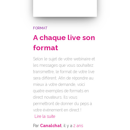
FORMAT
A chaque live son
format
Selon le sujet de votre webinaire et
les messages que vous souhaitez
transmettre, le format de votre live
sera différent. Afin de répondre au
mieux à votre demande, voici
quatre exemples de formats en
direct novateurs. Ils vous
permettront de donner du peps à
votre événement en direct !
Lire la suite
Par
Canalchat
, il y a
2 ans