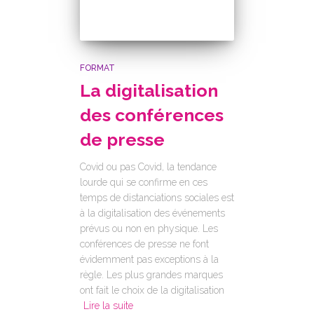
FORMAT
La digitalisation
des conférences
de presse
Covid ou pas Covid, la tendance
lourde qui se confirme en ces
temps de distanciations sociales est
à la digitalisation des événements
prévus ou non en physique. Les
conférences de presse ne font
évidemment pas exceptions à la
règle. Les plus grandes marques
ont fait le choix de la digitalisation
Lire la suite