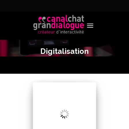
TOGGLE NAVIGATION
Digitalisation