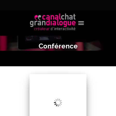
TOGGLE NAVIGATION
Conférence