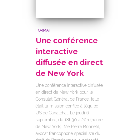
FORMAT
Une conférence
interactive
diffusée en direct
de New York
Une conférence interactive diffusée
en direct de New York pour le
Consulat Général de France, telle
était la mission confiée à l’équipe
US de Canalchat. Le jeudi 6
septembre, de 18h30 à 20h (heure
de New York), Me Pierre Bonnefil,
avocat francophone spécialiste du