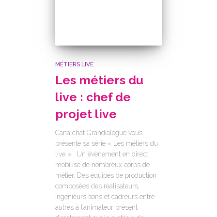
MÉTIERS LIVE
Les métiers du
live : chef de
projet live
Canalchat Grandialogue vous
présente sa série « Les métiers du
live ». Un évènement en direct
mobilise de nombreux corps de
métier. Des équipes de production
composées des réalisateurs,
ingénieurs sons et cadreurs entre
autres à l’animateur présent