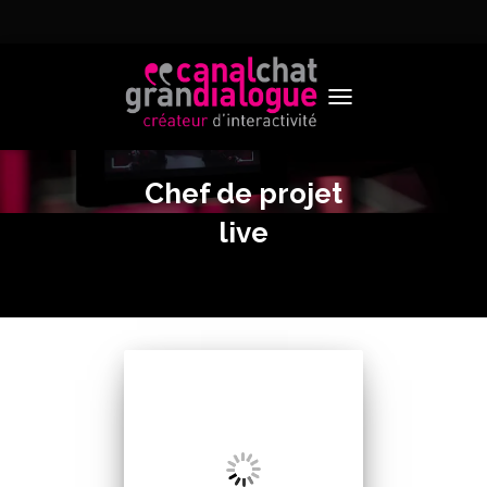
TOGGLE NAVIGATION
Chef de projet
live