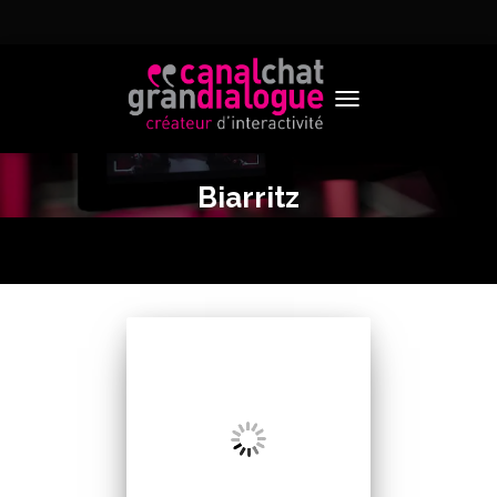
TOGGLE NAVIGATION
Biarritz