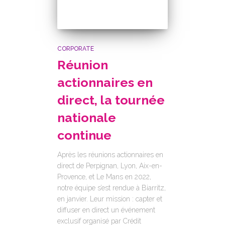
CORPORATE
Réunion
actionnaires en
direct, la tournée
nationale
continue
Après les réunions actionnaires en
direct de Perpignan, Lyon, Aix-en-
Provence, et Le Mans en 2022,
notre équipe s’est rendue à Biarritz,
en janvier. Leur mission : capter et
diffuser en direct un événement
exclusif organisé par Crédit