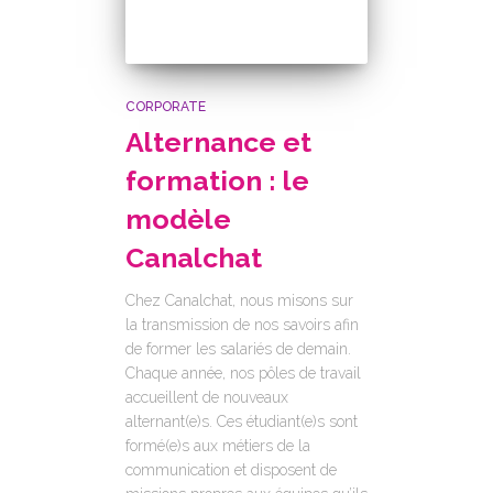
CORPORATE
Alternance et
formation : le
modèle
Canalchat
Chez Canalchat, nous misons sur
la transmission de nos savoirs afin
de former les salariés de demain.
Chaque année, nos pôles de travail
accueillent de nouveaux
alternant(e)s. Ces étudiant(e)s sont
formé(e)s aux métiers de la
communication et disposent de