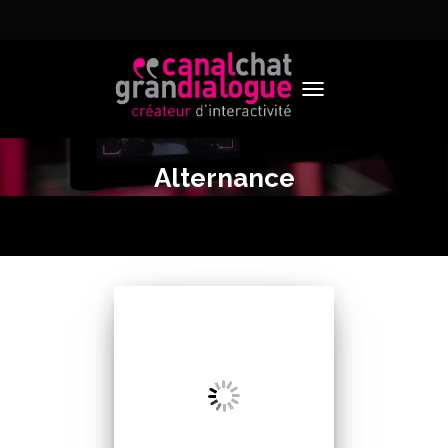
TOGGLE NAVIGATION
Alternance