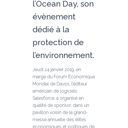
l’Ocean Day, son
évènement
dédié à la
protection de
l’environnement.
Jeudi 24 janvier 2019, en
marge du Forum Économique
Mondial de Davos, l’éditeur
américain de logiciels
Salesforce, a organisé en
qualité de sponsor, dans un
pavillon voisin de la grand-
messe annuelle des élites
économiques et politiques de