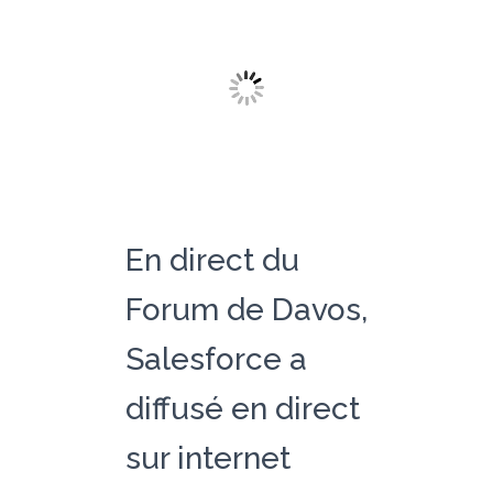
En direct du
Forum de Davos,
Salesforce a
diffusé en direct
sur internet