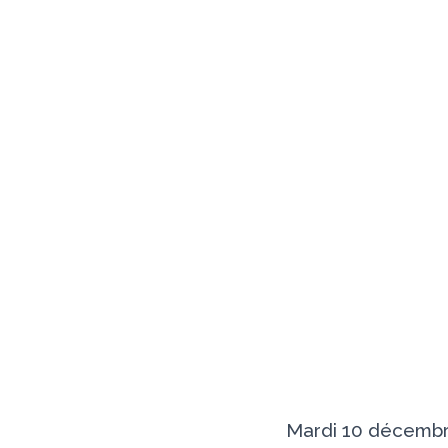
Mardi 10 décembre