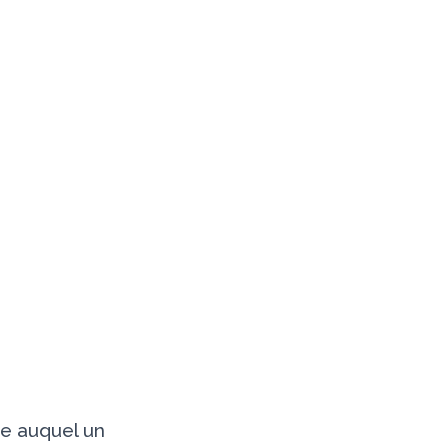
ve auquel un