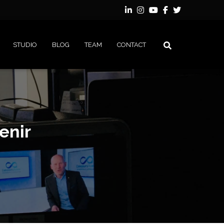
STUDIO
BLOG
TEAM
CONTACT
enir