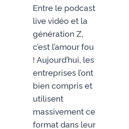
Entre le podcast
live vidéo et la
génération Z,
c’est l’amour fou
! Aujourd’hui, les
entreprises l’ont
bien compris et
utilisent
massivement ce
format dans leur