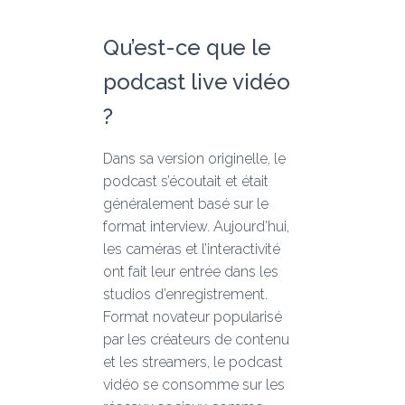
Qu’est-ce que le
podcast live vidéo
?
Dans sa version originelle, le
podcast s’écoutait et était
généralement basé sur le
format interview. Aujourd’hui,
les caméras et l’interactivité
ont fait leur entrée dans les
studios d’enregistrement.
Format novateur popularisé
par les créateurs de contenu
et les streamers, le podcast
vidéo se consomme sur les