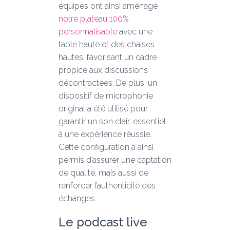
équipes ont ainsi aménagé
notre plateau 100%
personnalisable
avec une
table haute et des chaises
hautes, favorisant un cadre
propice aux discussions
décontractées. De plus, un
dispositif de microphonie
original a été utilisé pour
garantir un son clair, essentiel
à une expérience réussie.
Cette configuration a ainsi
permis d’assurer une captation
de qualité, mais aussi de
renforcer l’authenticité des
échanges.
Le podcast live