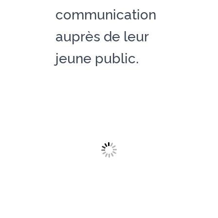
communication
auprès de leur
jeune public.