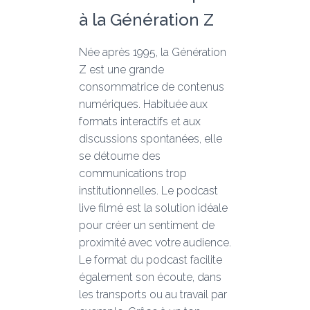
à la Génération Z
Née après 1995, la Génération
Z est une grande
consommatrice de contenus
numériques. Habituée aux
formats interactifs et aux
discussions spontanées, elle
se détourne des
communications trop
institutionnelles. Le podcast
live filmé est la solution idéale
pour créer un sentiment de
proximité avec votre audience.
Le format du podcast facilite
également son écoute, dans
les transports ou au travail par