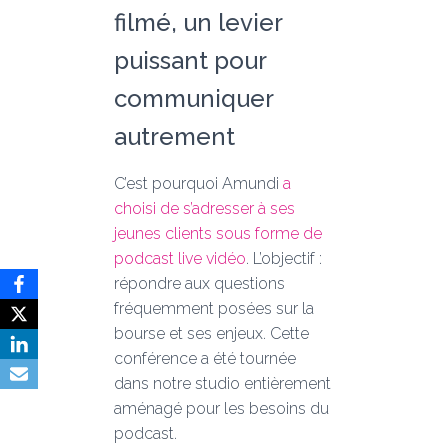
filmé, un levier
puissant pour
communiquer
autrement
C’est pourquoi Amundi
a
choisi de s’adresser à ses
jeunes clients sous forme de
podcast live vidéo
. L’objectif :
répondre aux questions
fréquemment posées sur la
bourse et ses enjeux. Cette
conférence a été tournée
dans notre studio entièrement
aménagé pour les besoins du
podcast.