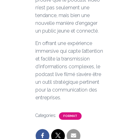
n’est pas seulement une
tendance, mais bien une
nouvelle manière d’engager
un public jeune et connecté.
En offrant une expérience
immersive qui capte l’attention
et facilite la transmission
d’informations complexes, le
podcast live filmé s’avère être
un outil stratégique pertinent
pour la communication des
entreprises.
Categories:
FORMAT