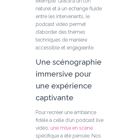
exemple. Grâce à un ton
naturel et à un échange fluide
entre les intervenants, le
podcast vidéo permet
d’aborder des thèmes
techniques de manière
accessible et engageante.
Une scénographie
immersive pour
une expérience
captivante
Pour recréer une ambiance
fidèle à celle d’un podcast live
vidéo,
une mise en scène
spécifique a été pensée. Nos