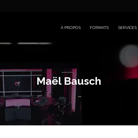
À PROPOS
FORMATS
SERVICES
Maël Bausch