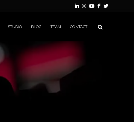
STUDIO
BLOG
TEAM
CONTACT