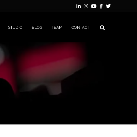
STUDIO
BLOG
TEAM
CONTACT