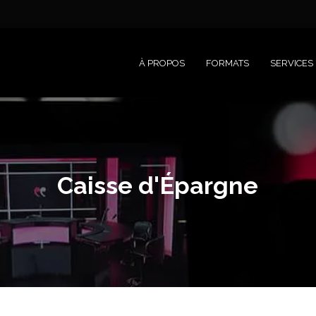
À PROPOS
FORMATS
SERVICES
Caisse d'Épargne