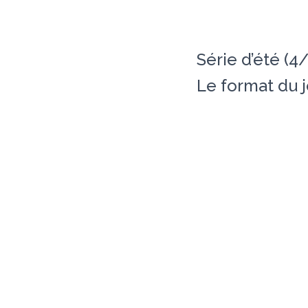
Série d’été (4
Le format du 