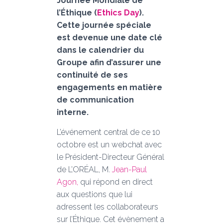
Journée Mondiale de
l’Éthique (
Ethics Day
).
Cette journée spéciale
est devenue une date clé
dans le calendrier du
Groupe afin d’assurer une
continuité de ses
engagements en matière
de communication
interne.
L’événement central de ce 10
octobre est un webchat avec
le Président-Directeur Général
de L’ORÉAL, M.
Jean-Paul
Agon,
qui répond en direct
aux questions que lui
adressent les collaborateurs
sur l’Éthique. Cet évènement a