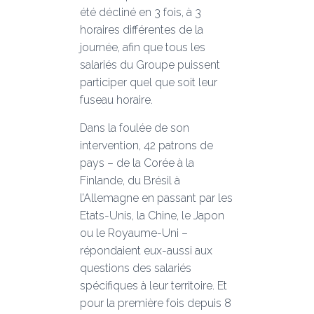
été décliné en 3 fois, à 3
horaires différentes de la
journée, afin que tous les
salariés du Groupe puissent
participer quel que soit leur
fuseau horaire.
Dans la foulée de son
intervention, 42 patrons de
pays – de la Corée à la
Finlande, du Brésil à
l’Allemagne en passant par les
Etats-Unis, la Chine, le Japon
ou le Royaume-Uni –
répondaient eux-aussi aux
questions des salariés
spécifiques à leur territoire. Et
pour la première fois depuis 8