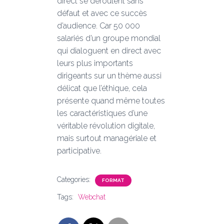
direct se déroulent sans
défaut et avec ce succès
d’audience. Car 50 000
salariés d’un groupe mondial
qui dialoguent en direct avec
leurs plus importants
dirigeants sur un thème aussi
délicat que l’éthique, cela
présente quand même toutes
les caractéristiques d’une
véritable révolution digitale,
mais surtout managériale et
participative.
Categories:
FORMAT
Tags:
Webchat