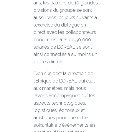
ans, les patrons de 10 grandes
divisions du groupe se sont
aussi livrés les jours suivants à
l’exercice du dialogue en
direct avec les collaborateurs
concernés. Près de 50 000
salariés de L’ORÉAL se sont
ainsi connectés à au moins un
de ces directs.
Bien sûr, c’est la direction de
l’Ethique de L’ORÉAL qui était
aux manettes, mais nous
l’avons accompagnée sur les
aspects technologiques,
logistiques, éditoriaux et
artistiques pour que cette
soixantaine d’événements en