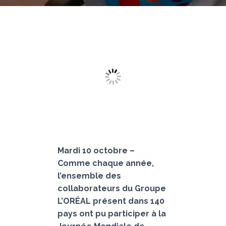
Mardi 10 octobre –
Comme chaque année,
l’ensemble des
collaborateurs du Groupe
L’ORÉAL présent dans 140
pays ont pu participer à la