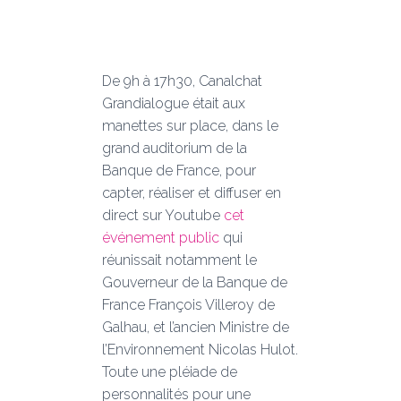
De 9h à 17h30, Canalchat
Grandialogue était aux
manettes sur place, dans le
grand auditorium de la
Banque de France, pour
capter, réaliser et diffuser en
direct sur Youtube
cet
événement public
qui
réunissait notamment le
Gouverneur de la Banque de
France François Villeroy de
Galhau, et l’ancien Ministre de
l’Environnement Nicolas Hulot.
Toute une pléiade de
personnalités pour une