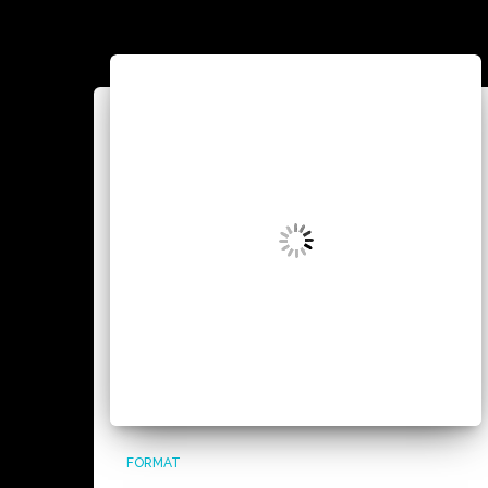
FORMAT