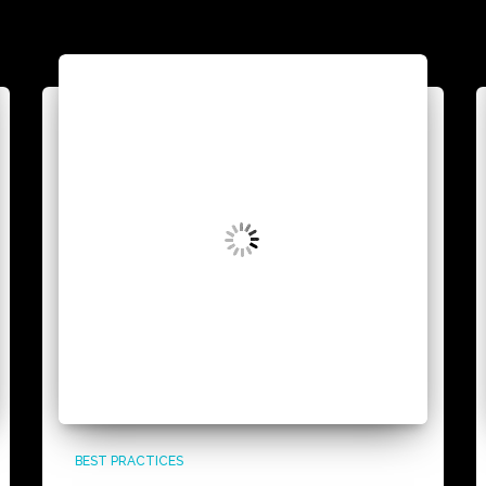
BEST PRACTICES