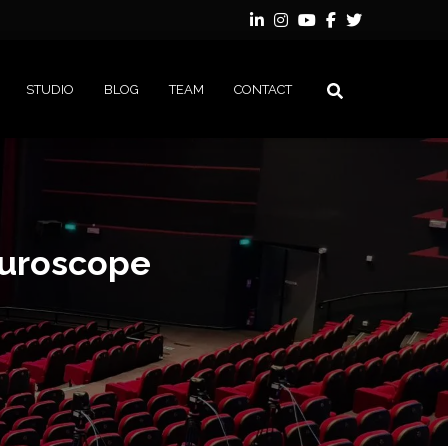
STUDIO
BLOG
TEAM
CONTACT
turoscope