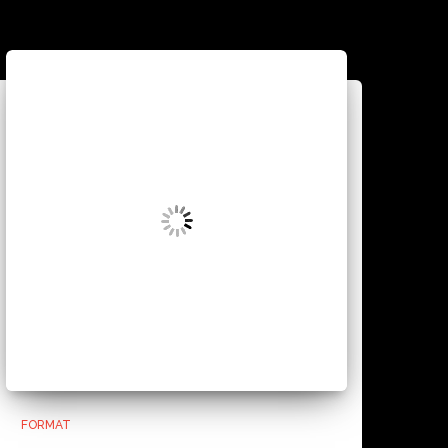
FORMAT